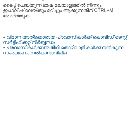
ടൈപ്പ്‌ ചെയ്യുന്ന ഭാഷ മലയാളത്തില്‍ നിന്നും
ഇംഗ്ലീഷിലേയ്ക്കും മറിച്ചും ആക്കുന്നതിന് CTRL+M
അമര്‍ത്തുക.
«
വിമാന യാത്രക്കാരായ പ്രവാസികള്‍ക്ക് കൊവിഡ് ടെസ്റ്റ്
സര്‍ട്ടിഫിക്കറ്റ്‌ നിര്‍ബ്ബന്ധം
«
പ്രവാസികള്‍ക്ക് അതിഥി തൊഴിലാളി കള്‍ക്ക് നല്‍കുന്ന
സംരക്ഷണം നല്‍കാനാവില്ല