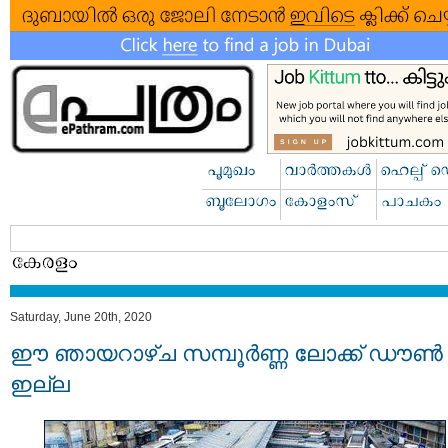
Saturday, June 20th, 2020
ഈ ഞായറാഴ്ച സമ്പൂര്‍ണ്ണ ലോക്ക് ഡൗണ്‍
ഇല്ല