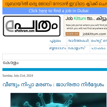
Sunday, July 21st, 2024
വീണ്ടും നിപ്പാ മരണം : ജാഗ്രതാ നിർദ്ദേശം