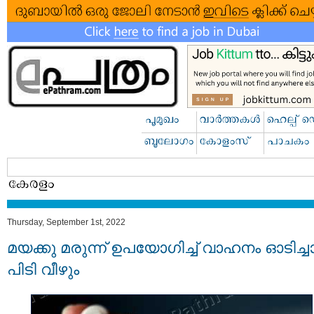
Thursday, September 1st, 2022
മയക്കു മരുന്ന് ഉപയോഗിച്ച് വാഹനം ഓടിച്
പിടി വീഴും