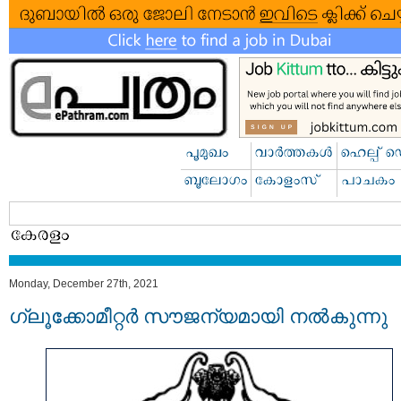
Monday, December 27th, 2021
ഗ്ലൂക്കോമീറ്റര്‍ സൗജന്യമായി നല്‍കുന്നു