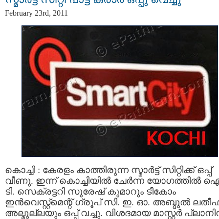
February 23rd, 2011
കൊച്ചി : കേരളം കാത്തിരുന്ന സ്മാര്‍ട്ട്‌ സിറ്റിക്ക് ഒപ്പ്
വീണു. ഇന്ന് കൊച്ചിയില്‍ ചേര്‍ന്ന യോഗത്തില്‍ ഐ
ടി. സെക്രട്ടറി സുരേഷ് കുമാറും ടീകോം
ഇന്‍വെസ്റ്റ്‌മെന്റ്‌ ഗ്രൂപ്‌ സി. ഇ. ഓ. അബ്ദുല്‍ ലതീഫ്
അല്മുല്ലയും ഒപ്പ് വച്ചു. വിശദമായ മാസ്റ്റര്‍ പ്ലാന