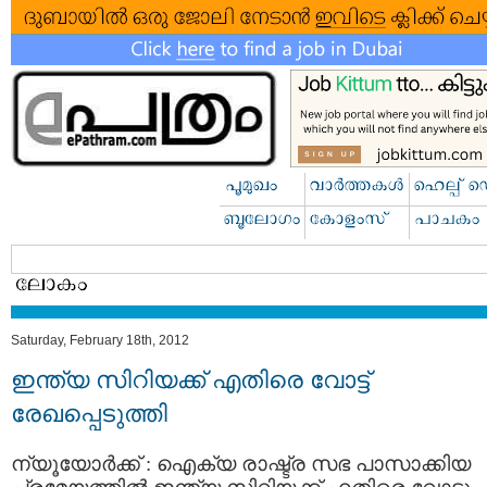
Saturday, February 18th, 2012
ഇന്ത്യ സിറിയക്ക്‌ എതിരെ വോട്ട്
രേഖപ്പെടുത്തി
ന്യൂയോര്‍ക്ക് : ഐക്യ രാഷ്ട്ര സഭ പാസാക്കിയ