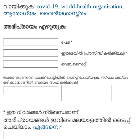
വായിക്കുക:
covid-19
,
world-health-organisation
,
ആരോഗ്യം
,
വൈദ്യശാസ്ത്രം
അഭിപ്രായം എഴുതുക:
പേര് *
ഈമെയില്‍ (പ്രസിദ്ധീകരിക്കില്ല) *
വെബ്സൈറ്റ്
താഴെ കാണുന്ന വാക്ക് പെട്ടിയില്‍ ടൈപ്പ്‌ ചെയ്യുക. സ്പാം ശല്യം
ഒഴിക്കാനാണിത്. സദയം സഹകരിക്കുക!
* ഈ വിവരങ്ങള്‍ നിര്‍ബന്ധമാണ്
അഭിപ്രായങ്ങള്‍ ഇവിടെ മലയാളത്തില്‍ ടൈപ്പ്
ചെയ്യാം.
എങ്ങനെ?