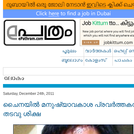
Saturday, December 24th, 2011
ചൈനയില്‍ മനുഷ്യാവകാശ പ്രവര്‍ത്തക
തടവു ശിക്ഷ