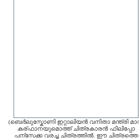
(ബെര്‍ലുസ്കോണി ഇറ്റാലിയന്‍ വനിതാ മന്ത്രി മാ
കര്ഫാനയുമൊത്ത് ചിത്രകാരന്‍ ഫിലിപ്പോ
പന്സേക്ക വരച്ച ചിത്രത്തില്‍. ഈ ചിത്രത്തെ