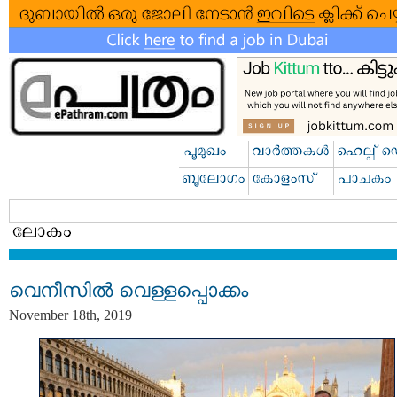
വെനീസില്‍ വെള്ളപ്പൊക്കം
November 18th, 2019