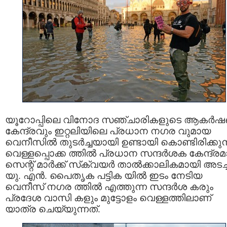
യൂറോപ്പിലെ വിനോദ സഞ്ചാരികളുടെ ആകര്‍
കേന്ദ്രവും ഇറ്റലിയിലെ പ്രധാന നഗര വുമായ
വെനീസില്‍ തുടര്‍ച്ചയായി ഉണ്ടായി കൊണ്ടിരിക്കുന
വെള്ളപ്പൊക്ക ത്തില്‍ പ്രധാന സന്ദര്‍ശക കേന്ദ്ര
സെന്റ് മാര്‍ക്ക് സ്‌ക്വയര്‍ താല്‍ക്കാലികമായി അടച്
യു. എന്‍. പൈതൃക പട്ടിക യില്‍ ഇടം നേടിയ
വെനീസ് നഗര ത്തില്‍ എത്തുന്ന സന്ദര്‍ശ കരും
പ്രദേശ വാസി കളും മുട്ടോളം വെള്ളത്തിലാണ്
യാത്ര ചെയ്യുന്നത്.