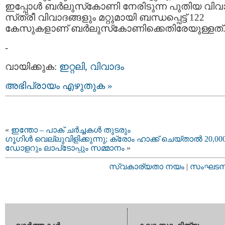
ഇപ്പോള്‍ ബര്‍ലുസ്‌കോണി നേരിടുന്ന പുതിയ വിവ
സ്‌ത്രീ വിവാദങ്ങളും മറ്റുമായി ബന്ധപ്പെട്ട്‌ 122
കേസുകളാണ്‌ ബര്‍ലുസ്‌കോണിക്കെതിരേയുള്ളത്‌
-
വായിക്കുക:
ഇറ്റലി
,
വിവാദം
അഭിപ്രായം എഴുതുക »
«
ഇന്തോ – പാക് ചര്‍ച്ചകള്‍ തുടരും
ഗൂഗിള്‍ വെല്ലുവിളിക്കുന്നു; ക്രോം ഹാക്ക്‌ ചെയ്താല്‍ 20,00
ഡോളറും ലാപ്‌ടോപ്പും സമ്മാനം
»
സ്വകാര്യതാ നയം
|
സംഘടനാ 