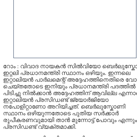
റോം : വിവാദ നായകന്‍ സില്‍വിയോ ബെര്‍ലുസ്ക
ഇറ്റലി പ്രധാനമന്ത്രി സ്ഥാനം ഒഴിയും. ഇന്നലെ
ഇറ്റാലിയന്‍ പാര്‍ലമെന്റ് അദ്ദേഹത്തിനെതിരെ വോട്
ചെയ്തതോടെ ഇനിയും പ്രധാനമന്ത്രി പദത്തില്‍
പിടിച്ചു നില്‍ക്കാന്‍ അദ്ദേഹത്തിന് ആവില്ല എന്ന
ഇറ്റാലിയന്‍ പ്രസിഡണ്ട് ജ്യോര്‍ജിയോ
നപോളിറ്റാണോ അറിയിച്ചത്‌. ബെര്‍ലുസ്കോണി
സ്ഥാനം ഒഴിയുന്നതോടെ പുതിയ സര്‍ക്കാര്‍
രൂപീകരണവുമായി താന്‍ മുന്നോട്ട് പോവും എന്നും
പ്രസിഡണ്ട് വ്യക്തമാക്കി.