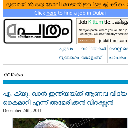
എ. ക്യു. ഖാന്‍ ഇന്ത്യയ്ക്ക്‌ ആണവ വിദ്യ
കൈമാറി എന്ന് അമേരിക്കന്‍ വിദഗ്ദ്ധന്‍
December 24th, 2011