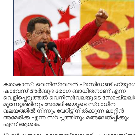
കരാകാസ്‌ : വെനിസ്വേലന്‍ പ്രസിഡണ്ട് ഹ്യൂ
ഷാവേസ്‌ അര്‍ബുദ രോഗ ബാധിതനാണ് എന്ന
വെളിപ്പെടുത്തല്‍ വെനിസ്വേലയുടെ സോഷ്യലിസ്റ്റ
മുന്നേറ്റത്തിനും അമേരിക്കയുടെ സ്വാധീന
വലയത്തില്‍ നിന്നും വേറിട്ട്‌ നില്‍ക്കുന്ന ലാറ്റിന്‍
അമേരിക്ക എന്ന സ്വപ്നത്തിനും മങ്ങലേല്‍പ്പിക്കും
എന്ന് ആശങ്ക.