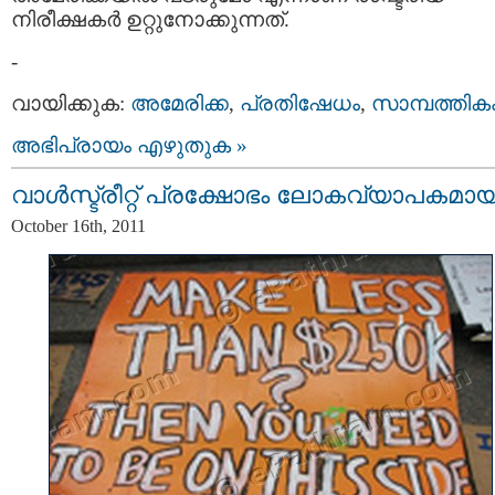
നിരീക്ഷകര്‍ ഉറ്റുനോക്കുന്നത്.
-
വായിക്കുക:
അമേരിക്ക
,
പ്രതിഷേധം
,
സാമ്പത്തിക
അഭിപ്രായം എഴുതുക »
വാള്‍സ്ട്രീറ്റ്‌ പ്രക്ഷോഭം ലോകവ്യാപകമായ
October 16th, 2011