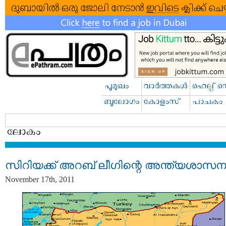
സിറിയക്ക് അറബ് ലീഗിന്റെ അന്ത്യശാസന
November 17th, 2011