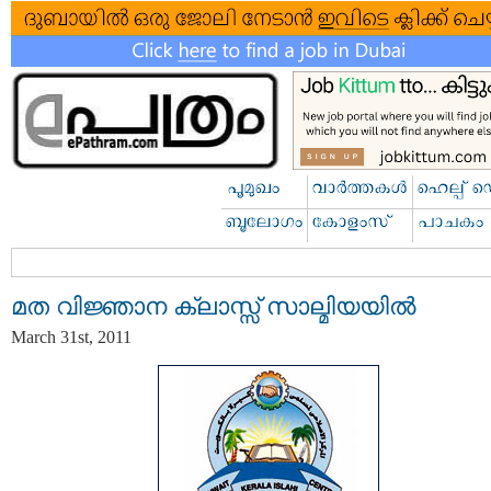
മത വിജ്ഞാന ക്ലാസ്സ് സാല്മിയയില്‍
March 31st, 2011