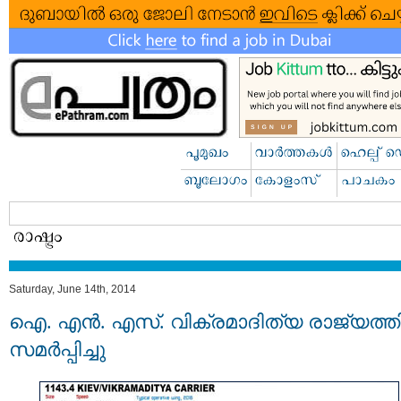
Saturday, June 14th, 2014
ഐ. എന്‍. എസ്. വിക്രമാദിത്യ രാജ്യത്ത
സമര്‍പ്പിച്ചു