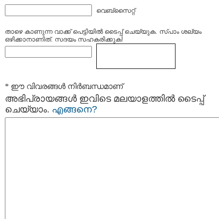
വെബ്സൈറ്റ്
താഴെ കാണുന്ന വാക്ക് പെട്ടിയില്‍ ടൈപ്പ്‌ ചെയ്യുക. സ്പാം ശല്യം
ഒഴിക്കാനാണിത്. സദയം സഹകരിക്കുക!
* ഈ വിവരങ്ങള്‍ നിര്‍ബന്ധമാണ്
അഭിപ്രായങ്ങള്‍ ഇവിടെ മലയാളത്തില്‍ ടൈപ്പ്
ചെയ്യാം.
എങ്ങനെ?