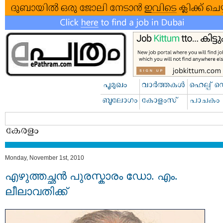
Monday, November 1st, 2010
എഴുത്തച്ഛന്‍ പുരസ്കാരം ഡോ. എം.
ലീലാവതിക്ക്