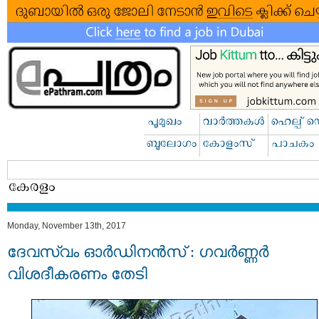
Monday, November 13th, 2017
ദേവസ്വം ഓര്‍ഡിനന്‍സ് : ഗവര്‍ണ്ണര്‍
വിശദീകരണം തേടി