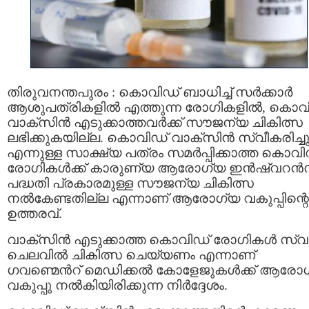
തിരുവനന്തപുരം : കൊവിഡ് ബാധിച്ച് സർക്കാർ
ആശുപത്രികളിൽ എത്തുന്ന രോഗികളിൽ, കൊവ
വാക്സിൻ എടുക്കാത്തവർക്ക് സൗജന്യ ചികിത്സ
ലഭിക്കുകയില്ല. കൊവിഡ് വാക്‌സിന്‍ സ്വീകരിച്ച
എന്നുള്ള സാക്ഷ്യ പത്രം സമര്‍പ്പിക്കാത്ത കൊവി
രോഗികള്‍ക്ക് കാരുണ്യ ആരോഗ്യ ഇന്‍ഷ്വറന്‍
പദ്ധതി പ്രകാരമുള്ള സൗജന്യ ചികിത്സ
നല്‍കേണ്ടതില്ല എന്നാണ് ആരോഗ്യ വകുപ്പിന്റെ
ഉത്തരവ്.
വാക്സിന്‍ എടുക്കാത്ത കൊവിഡ് രോഗികള്‍ സ്വന
ചെലവില്‍ ചികിത്സ ചെയ്യണം എന്നാണ്
ഗവണ്മെന്‍റ് മെഡിക്കല്‍ കോളേജുകള്‍ക്ക് ആരോ
വകുപ്പു നല്‍കിയിരിക്കുന്ന നിര്‍ദ്ദേശം.