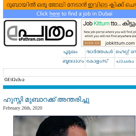
ഹുസ്നി മുബാറക്ക് അന്തരിച്ചു
February 26th, 2020