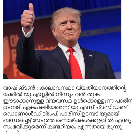
വാഷിങ്ടണ്‍ : കാലാവസ്ഥാ വ്യതിയാനത്തിന്റെ
പേരില്‍ യു.എസ്സില്‍ നിന്നും വന്‍ തുക
ഈടാക്കാനുള്ള വ്യവസ്ഥ ഉള്‍ക്കൊള്ളുന്ന പാരീസ
ഉടമ്പടി ഏകപക്ഷീയമെന്ന് യു.എസ് പ്രസിഡണ്ട്
ഡൊണാള്‍ഡ് ട്രംപ്. പാരീസ് ഉടമ്പടിയുമായി
ബന്ധപ്പെട്ട് അടുത്ത രണ്ടാഴ്ചകള്‍ക്കുള്ളില്‍ എന്തു
സംഭവിക്കുമെന്ന് കണ്ടറിയാം എന്നതായിരുന്നു