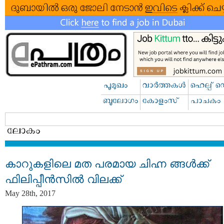
കാറുകളിലെ മത പരമായ ചിഹ്ന ങ്ങള്‍ക്ക്
ഫിലിപ്പീന്‍സില്‍ വിലക്ക്
May 28th, 2017