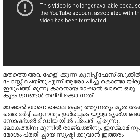
മതത്തെ അവ ഹേളി ക്കുന്ന കുറിപ്പ് ഫേസ് ബുക്കില്
പോസ്റ്റ് ചെയ്തു എന്ന് ആരോ പിച്ചു കൊണ്ടാ യിരു
ഇരുപത്തി മൂന്നു കാരനായ മാഷാല്‍ ഖാനെ ഒരു
കൂട്ടം ജനങ്ങള്‍ തല്ലി ക്കൊ ന്നത്.
മാഷാല്‍ ഖാനെ കൊല പ്പെടു ത്തുന്നതും മൃത ദേ
ത്തെ മര്‍ദ്ദി ക്കുന്നതും ഉള്‍പ്പെടെ യുള്ള ദൃശ്യ ങ്ങള
സോഷ്യല്‍ മീഡിയ യില്‍ പ്രചരി ച്ചിരുന്നു.
ലോകത്തിനു മുന്നില്‍ രാജ്യത്തിനും ഇസ്ലാമിനു
മോശം പ്രതി ച്ഛായ സൃഷ്ടി ക്കുവാന്‍ ഇത്തരം