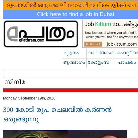
Monday, September 19th, 2016
300 കോടി രൂപ ചെലവിൽ കർണൻ
ഒരുങ്ങുന്നു