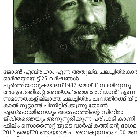
ജോണ്‍ എബ്രഹാം എന്ന അതുല്യ ചലച്ചിത്രകാര
ഓര്‍മ്മയായിട്ട് 25 വര്‍ഷങ്ങള്‍
പൂര്‍ത്തിയാവുകയാണ്.1987 മെയ് 31നായിരുന്നു
അദ്ദേഹത്തിന്റെ അന്ത്യം.’അമ്മ അറിയാന്‍’ എന്ന
സമാനതകളില്ലാത്ത ചലച്ചിത്രം പുറത്തിറങ്ങിയിട്ട
കാല്‍ നൂറ്റാണ്ട് പിന്നിട്ടിരിക്കുന്നു.ജോണ്‍
എബ്രഹാമിനെയും അദ്ദേഹത്തിന്റെ സിനിമാ
ജീവിതത്തെയും അനുസ്മരിക്കുന്ന പരിപാടി കാണി
ഫിലിം സൊസൈറ്റിയുടെ വാര്‍ഷികത്തിന്റെ ഭാഗമ
2012 മെയ് 20,ഞായറാഴ്ച, വൈകുന്നേരം 4.00 മണി