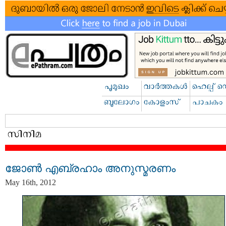
ജോണ്‍ എബ്രഹാം അനുസ്മരണം
May 16th, 2012