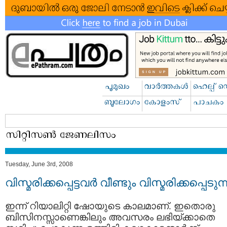
Tuesday, June 3rd, 2008
വിസ്മരിക്കപ്പെട്ടവര്‍ വീണ്ടും വിസ്മരിക്കപ്പെടുന്
ഇന്ന് റിയാലിറ്റി ഷോയുടെ കാലമാണ്. ഇതൊരു
ബിസിനസ്സാണെങ്കിലും അവസരം ലഭിയ്ക്കാതെ