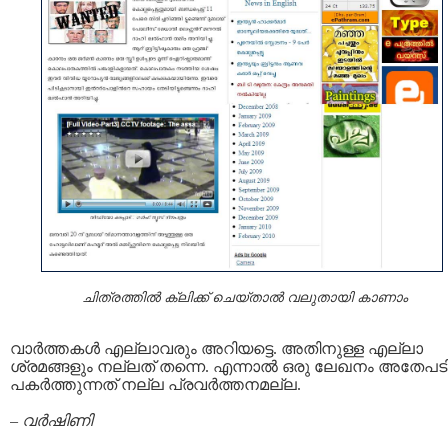
ചിത്രത്തില്‍ ക്ലിക്ക് ചെയ്താല്‍ വലുതായി കാണാം
വാര്‍ത്തകള്‍ എല്ലാവരും അറിയട്ടെ. അതിനുള്ള എല്ലാ
ശ്രമങ്ങളും നല്ലത് തന്നെ. എന്നാല്‍ ഒരു ലേഖനം അതേപട
പകര്‍ത്തുന്നത് നല്ല പ്രവര്‍ത്തനമല്ല.
–
വര്‍ഷിണി