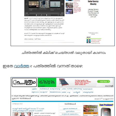
ചിത്രത്തില്‍ ക്ലിക്ക് ചെയ്താല്‍ വലുതായി കാണാം
ഇതേ
വാര്‍ത്ത
e പത്രത്തില്‍ വന്നത് താഴെ: