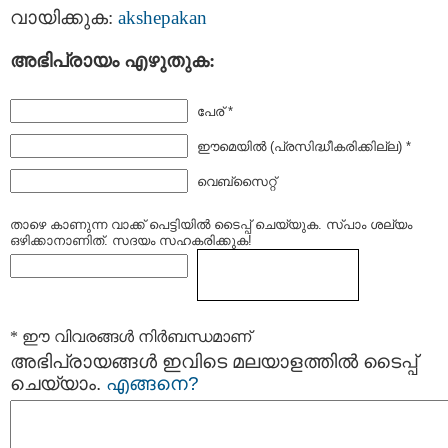
വായിക്കുക:
akshepakan
അഭിപ്രായം എഴുതുക:
പേര് *
ഈമെയില്‍ (പ്രസിദ്ധീകരിക്കില്ല) *
വെബ്സൈറ്റ്
താഴെ കാണുന്ന വാക്ക് പെട്ടിയില്‍ ടൈപ്പ്‌ ചെയ്യുക. സ്പാം ശല്യം
ഒഴിക്കാനാണിത്. സദയം സഹകരിക്കുക!
* ഈ വിവരങ്ങള്‍ നിര്‍ബന്ധമാണ്
അഭിപ്രായങ്ങള്‍ ഇവിടെ മലയാളത്തില്‍ ടൈപ്പ്
ചെയ്യാം.
എങ്ങനെ?