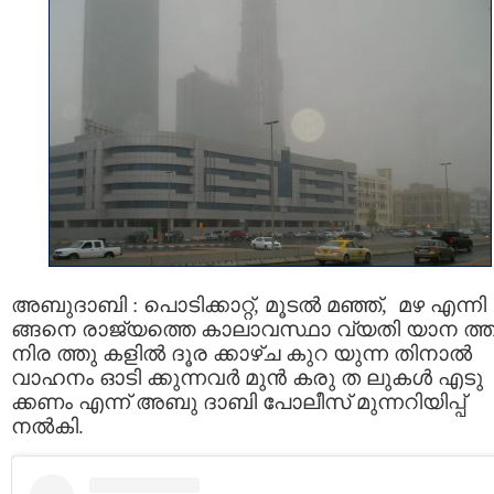
അബുദാബി : പൊടിക്കാറ്റ്, മൂടൽ മഞ്ഞ്, മഴ എന്നി
ങ്ങനെ രാജ്യത്തെ കാലാവസ്ഥാ വ്യതി യാന ത്തി
നിര ത്തു കളിൽ ദൂര ക്കാഴ്ച കുറ യുന്ന തിനാല്‍
വാഹനം ഓടി ക്കുന്നവര്‍ മുന്‍ കരു ത ലുകള്‍ എടു
ക്കണം എന്ന് അബു ദാബി പോലീസ് മുന്നറിയിപ്പ്
നല്‍കി.