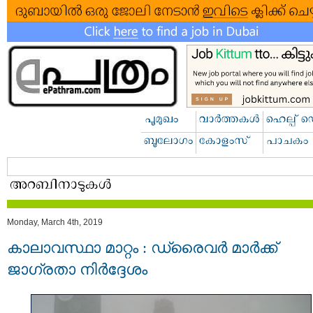
Monday, March 4th, 2019
കാലാവസ്ഥാ മാറ്റം : ഡ്രൈവര്‍ മാര്‍ക്ക്
ജാഗ്രതാ നിര്‍ദ്ദേശം