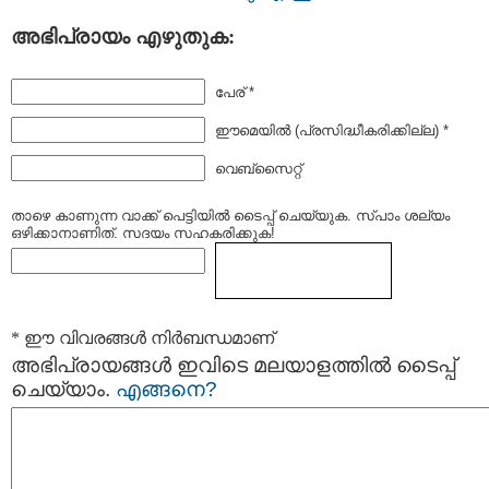
അഭിപ്രായം എഴുതുക:
പേര് *
ഈമെയില്‍ (പ്രസിദ്ധീകരിക്കില്ല) *
വെബ്സൈറ്റ്
താഴെ കാണുന്ന വാക്ക് പെട്ടിയില്‍ ടൈപ്പ്‌ ചെയ്യുക. സ്പാം ശല്യം
ഒഴിക്കാനാണിത്. സദയം സഹകരിക്കുക!
* ഈ വിവരങ്ങള്‍ നിര്‍ബന്ധമാണ്
അഭിപ്രായങ്ങള്‍ ഇവിടെ മലയാളത്തില്‍ ടൈപ്പ്
ചെയ്യാം.
എങ്ങനെ?