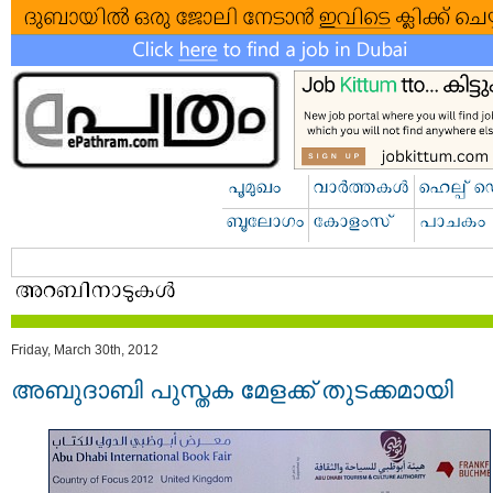
Friday, March 30th, 2012
അബുദാബി പുസ്തക മേളക്ക് തുടക്കമായി