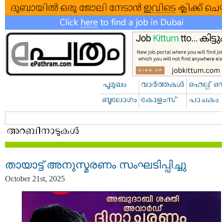
തായാട്ട് അനുസ്മരണം സംഘടിപ്പിച്ചു
October 21st, 2025