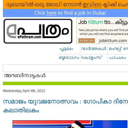
Wednesday, April 4th, 2012
സമാജം യുവജനോത്സവം : ഗോപികാ ദിനേ
കലാതിലകം