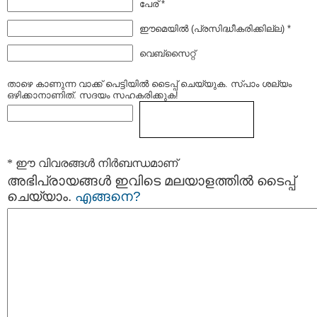
പേര് *
ഈമെയില്‍ (പ്രസിദ്ധീകരിക്കില്ല) *
വെബ്സൈറ്റ്
താഴെ കാണുന്ന വാക്ക് പെട്ടിയില്‍ ടൈപ്പ്‌ ചെയ്യുക. സ്പാം ശല്യം
ഒഴിക്കാനാണിത്. സദയം സഹകരിക്കുക!
* ഈ വിവരങ്ങള്‍ നിര്‍ബന്ധമാണ്
അഭിപ്രായങ്ങള്‍ ഇവിടെ മലയാളത്തില്‍ ടൈപ്പ്
ചെയ്യാം.
എങ്ങനെ?