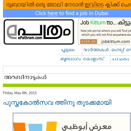
Friday, May 8th, 2015
പുസ്തകോല്‍സവ ത്തിനു തുടക്കമായി