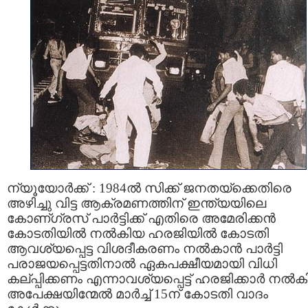
ന്യൂയോര്‍ക്ക് : 1984ല്‍ സിക്ക്‌ ജനതയ്ക്കെതിരെ
അഴിച്ചു വിട്ട ആക്രമണത്തിന് ഇന്ത്യയിലെ
കോണ്ഗ്രസ് പാര്‍ട്ടിക്ക്‌ എതിരെ അമേരിക്കന്‍
കോടതിയില്‍ നല്‍കിയ ഹരജിയില്‍ കോടതി
ആവശ്യപ്പെട്ട വിശദീകരണം നല്‍കാന്‍ പാര്‍ട്ടി
പരാജയപ്പെട്ടതിനാല്‍ ഏകപക്ഷീയമായി വിധി
കല്പ്പിക്കണം എന്നാവശ്യപ്പെട്ട് ഹരജിക്കാര്‍ നല്‍
അപേക്ഷയിന്മേല്‍ മാര്‍ച്ച് 15ന് കോടതി വാദം