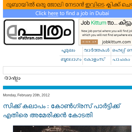
Monday, February 20th, 2012
സിക്ക്‌ കലാപം : കോണ്‍ഗ്രസ് പാര്‍ട്ടിക്ക്‌
എതിരെ അമേരിക്കന്‍ കോടതി