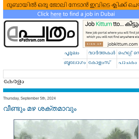
Thursday, September 5th, 2024
വീണ്ടും മഴ ശക്തമാവും