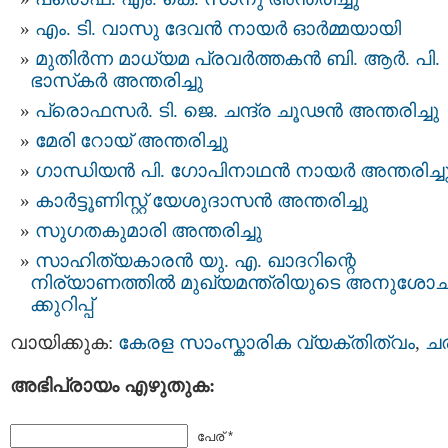
എം. ടി. വാസു ദേവന്‍ നായര്‍ ഓര്‍മ്മയായി
മുതിര്‍ന്ന മാധ്യമ പ്രവര്‍ത്തകന്‍ ബി. ആര്‍. പി.
ഭാസ്‌കര്‍ അന്തരിച്ചു
പ്രൊഫസര്‍. ടി. ജെ. ചന്ദ്ര ചൂഢൻ അന്തരിച്ചു
മേരി റോയ് അന്തരിച്ചു
ഗാന്ധിയന്‍ പി. ഗോപിനാഥന്‍ നായര്‍ അന്തരിച്ച
കാർട്ടൂണിസ്റ്റ് യേശുദാസൻ അന്തരിച്ചു
സുഗതകുമാരി അന്തരിച്ചു
സാഹിത്യകാരന്‍ യു. എ. ഖാദറിന്റെ
നിര്യാണത്തില്‍ മുഖ്യമന്ത്രിയുടെ അനുശോ
ക്കുറിപ്പ്
വായിക്കുക:
കേരള സാംസ്കാരിക വ്യക്തിത്വം
,
ച
അഭിപ്രായം എഴുതുക:
പേര് *