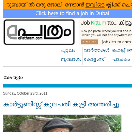
Sunday, October 23rd, 2011
കാര്‍ട്ടൂണിസ്റ്റ് കുലപതി കുട്ടി അന്തരിച്ചു