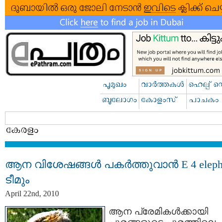
ആന വിശേഷങ്ങള്‍ പകര്‍ത്തുവാന്‍ E 4 eleph
ടീമും
April 22nd, 2010
ആന പ്രേമികള്‍ക്കായി