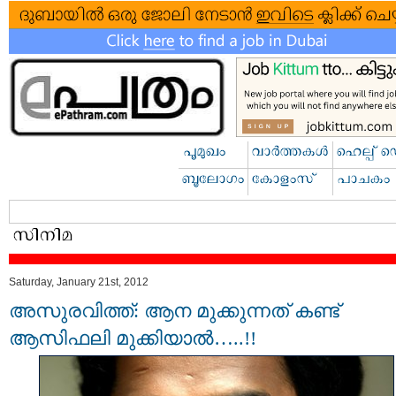
Saturday, January 21st, 2012
അസുരവിത്ത്: ആന മുക്കുന്നത് കണ്ട്
ആസിഫലി മുക്കിയാല്‍…..!!