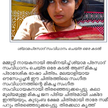
ശ്യാമപ്രസാദ് സംവിധാനം ചെയ്ത ഒരേ കടല്‍
മമ്മൂട്ടി നായകനായി അഭിനയിച്ച്‌ ശ്യാമ പ്രസാദ്‌
സംവിധാനം ചെയ്ത ഒരേ കടല്‍ ആണ്‌ മികച്ച
പ്രാദേശിക ഭാഷാ ചിത്രം. മലയാളിയായ
ഔസേപ്പച്ചന്‍ ഈ ചിത്രത്തിലെ സംഗീത
സംവിധാനത്തിന്റെ മികച്ച സംഗീത
സംവിധായകനായി തിരഞ്ഞെടുക്കപ്പെട്ടു. കലാ
മൂല്യമുള്ള മികച്ച ജന പ്രിയ ചിത്രമായി ചക്ദേ
ഇന്ത്യയും, കുടുംബ ക്ഷേമ ചിത്രമായി താരേ സമീന
പറും തിരഞ്ഞെടുക്കപ്പെട്ടു. തിരക്കഥാ കൃത്ത്‌