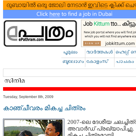
Tuesday, September 8th, 2009
കാഞ്ചീവരം മികച്ച ചിത്രം
2007-ലെ ദേശീയ ചലച്ചിത്
അവാര്‍ഡ്‌ പ്രഖ്യാപിച്ചു.
മികച്ച ചിത്രമായി