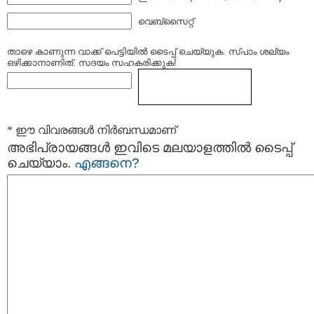
വെബ്സൈറ്റ്
താഴെ കാണുന്ന വാക്ക് പെട്ടിയില്‍ ടൈപ്പ്‌ ചെയ്യുക. സ്പാം ശല്യം
ഒഴിക്കാനാണിത്. സദയം സഹകരിക്കുക!
* ഈ വിവരങ്ങള്‍ നിര്‍ബന്ധമാണ്
അഭിപ്രായങ്ങള്‍ ഇവിടെ മലയാളത്തില്‍ ടൈപ്പ്
ചെയ്യാം.
എങ്ങനെ?