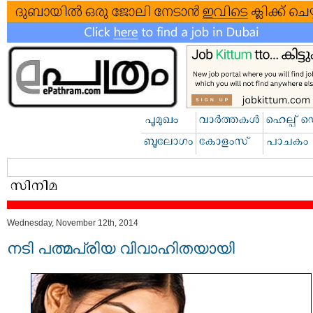
Wednesday, November 12th, 2014
നടി പത്മപ്രിയ വിവാഹിതയായി