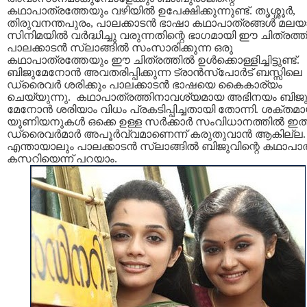
കഥാപാത്രത്തേയും വഴിയില്‍ ഉപേക്ഷിക്കുന്നുണ്ട്. തൃശ്ശൂര്‍,
തിരുവനന്തപുരം, പാലക്കാടന്‍ ഭാഷാ കഥാപാത്രങ്ങള്‍ മലയ
സിനിമയില്‍ വര്‍ദ്ധിച്ചു വരുന്നതിന്റെ ഭാഗമായി ഈ ചിത്രത്തി
പാലക്കാടന്‍ സ്ലാങ്ങില്‍ സംസാരിക്കുന്ന ഒരു
കഥാ‍പാത്രത്തേയും ഈ ചിത്രത്തില്‍ ഉള്‍ക്കൊള്ളിച്ചിട്ടുണ്ട്.
ബിജുമേനോന്‍ അവതരിപ്പിക്കുന്ന ട്രാന്‍സ്പോര്‍ട് ബസ്സിലെ
ഡ്രൈവര്‍ ശരിക്കും പാലക്കാടന്‍ ഭാഷയെ കൈകാര്യം
ചെയ്യുന്നു. കഥാപാത്രത്തിനാവശ്യമായ അഭിനയം ബിജ
മേനോന്‍ ശരിയാം വിധം പ്രകടിപ്പിച്ചതായി തോന്നി. ശക്തമ
യൂണിയനുകള്‍ ഒക്കെ ഉള്ള സര്‍ക്കാര്‍ സംവിധാനത്തില്‍ ഇത
ഡ്രൈവര്‍മാര്‍ അപൂര്‍വ്വമാണെന്ന് കരുതുവാന്‍ ആകില്ല.
എന്തായാലും പാലക്കാടന്‍ സ്ലാങ്ങില്‍ ബിജുവിന്റെ കഥാപാ
കസറിയെന്ന് പറയാം.