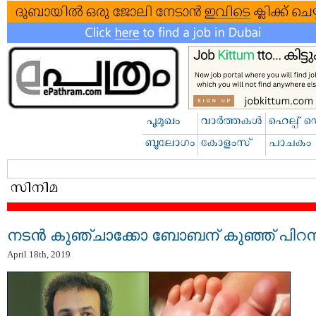
നടൻ കുഞ്ചാക്കോ ബോബന് കുഞ്ഞ് പിറന്
April 18th, 2019