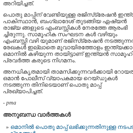
അറിയിച്ചത്.
പൊതു മാപ്പിന് വേണ്ടിയുള്ള രജിസ്‌ട്രേഷന്‍ ഇന്ത്
പാകിസ്ഥാന്‍, ബംഗ്ലാദേശ് തുടങ്ങിയ ഏഷ്യന്‍
രാജ്യ ങ്ങളുടെ എംബസ്സികള്‍ നേരത്തേ ആരംഭി
ച്ചിരുന്നു. സാമൂഹിക സംഘടന കള്‍ വഴിയും
എംബസ്സി വഴി യുമാണ് രജിസ്‌ട്രേഷന്‍ നടത്തുന്നത
രേഖകൾ ഇല്ലാതെ മൂവായിരത്തോളം ഇന്ത്യക്കാര
ഒമാനിൽ കഴിയുന്ന തായിട്ടാണ് ഇന്ത്യന്‍ സാമൂഹ
പ്രവര്‍ത്ത കരുടെ നിഗമനം.
അനധികൃതമായി താമസിക്കുന്നവര്‍ക്കായി റോയല്
ഒമാന്‍ പോലീസ് വ്യാപകമായ റെയ്ഡുകള്‍
നടത്തുന്ന തിനിടെയാണ് പൊതു മാപ്പ്
പ്രഖ്യാപിച്ചത്.
-
pma
അനുബന്ധ വാര്‍ത്തകള്‍
ഒമാനില്‍ പൊതു മാപ്പ് ലഭിക്കുന്നതിനുള്ള നടപട