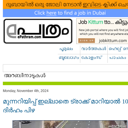
Monday, November 4th, 2024
മുന്നറിയിപ്പ് ഇല്ലാതെ ട്രാക്ക് മാറിയാൽ 1
ദിർഹം പിഴ