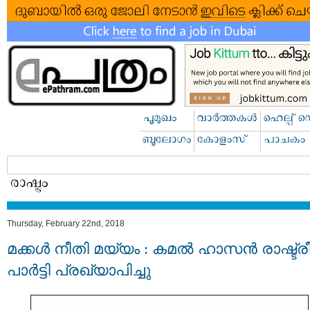
Thursday, February 22nd, 2018
മക്കള്‍ നീതി മയ്യം : കമല്‍ ഹാസന്‍ രാഷ്ട്
പാര്‍ട്ടി പ്രഖ്യാപിച്ചു