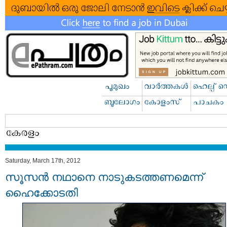
Saturday, March 17th, 2012
സൂസന്‍ നഥാനെ നാടുകടത്തണമെന്ന്
ഹൈക്കോടതി