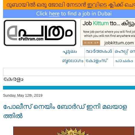
Sunday, May 12th, 2019
പോലീസ് നെയിം ബോർഡ് ഇനി മലയാള
ത്തിൽ