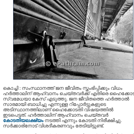
കൊച്ചി : സംസ്ഥാനത്ത് ജന ജീവിതം സ്തംഭിപ്പിക്കും വിധം
ഹര്‍ത്താലിന് ആഹ്വാനം ചെയ്തവര്‍ക്ക് എതിരെ ഹൈക്കോ
സ്വമേധയാ കേസ് എടുത്തു. ജന ജീവിതത്തെ ഹര്‍ത്താല്‍
സാരമായി ബാധിച്ചു എന്നുള്ള റിപ്പോർട്ടുകളുടെ
അടിസ്ഥാനത്തിലാണ് ഹൈക്കോടതി വിഷയത്തിൽ
ഇടപെട്ടത്. ഹര്‍ത്താലിന് ആഹ്വാനം ചെയ്തവര്‍
കോടതിയലക്ഷ്യം
നടത്തി എന്നും കോടതി നിരീക്ഷിച്ചു.
സർക്കാരിനോട് വിശദീകരണവും തേടിയിട്ടുണ്ട്.