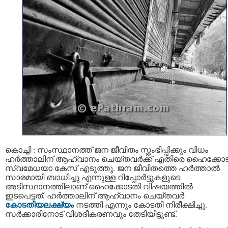
കൊച്ചി : സംസ്ഥാനത്ത് ജന ജീവിതം സ്തംഭിപ്പിക്കും വിധം
ഹര്‍ത്താലിന് ആഹ്വാനം ചെയ്തവര്‍ക്ക് എതിരെ ഹൈക്കോ
സ്വമേധയാ കേസ് എടുത്തു. ജന ജീവിതത്തെ ഹര്‍ത്താല്‍
സാരമായി ബാധിച്ചു എന്നുള്ള റിപ്പോർട്ടുകളുടെ
അടിസ്ഥാനത്തിലാണ് ഹൈക്കോടതി വിഷയത്തിൽ
ഇടപെട്ടത്. ഹര്‍ത്താലിന് ആഹ്വാനം ചെയ്തവര്‍
കോടതിയലക്ഷ്യം
നടത്തി എന്നും കോടതി നിരീക്ഷിച്ചു.
സർക്കാരിനോട് വിശദീകരണവും തേടിയിട്ടുണ്ട്.