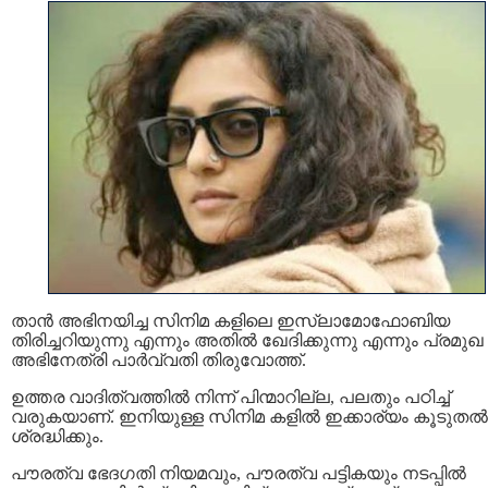
താൻ അഭിനയിച്ച സിനിമ കളിലെ ഇസ്ലാമോഫോബിയ
തിരിച്ചറിയുന്നു എന്നും അതിൽ ഖേദിക്കുന്നു എന്നും പ്രമുഖ
അഭിനേത്രി പാർവ്വതി തിരുവോത്ത്.
ഉത്തര വാദിത്വത്തിൽ നിന്ന് പിന്മാറില്ല, പലതും പഠിച്ച്
വരുകയാണ്. ഇനിയുള്ള സിനിമ കളിൽ ഇക്കാര്യം കൂടുതൽ
ശ്രദ്ധിക്കും.
പൗരത്വ ഭേദഗതി നിയമവും, പൗരത്വ പട്ടികയും നടപ്പില്‍