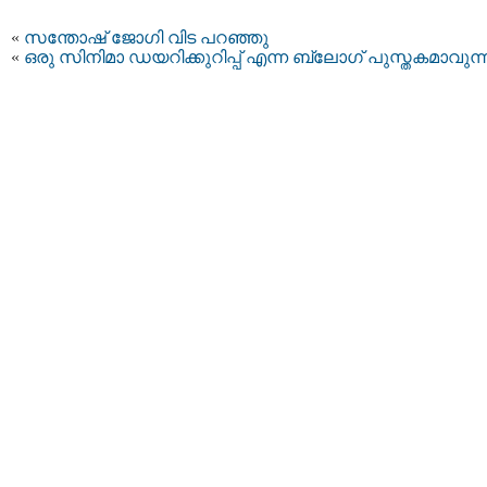
«
സന്തോഷ്‌ ജോഗി വിട പറഞ്ഞു
«
ഒരു സിനിമാ ഡയറിക്കുറിപ്പ് എന്ന ബ്ലോഗ്‌ പുസ്തകമാവുന്