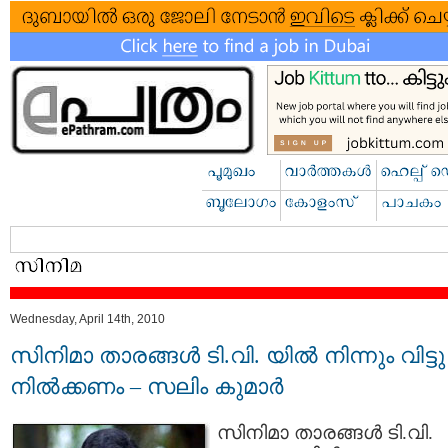
Wednesday, April 14th, 2010
സിനിമാ താരങ്ങള്‍ ടി.വി. യില്‍ നിന്നും വിട്ടു
നില്‍ക്കണം – സലിം കുമാര്‍
സിനിമാ താരങ്ങള്‍ ടി.വി.