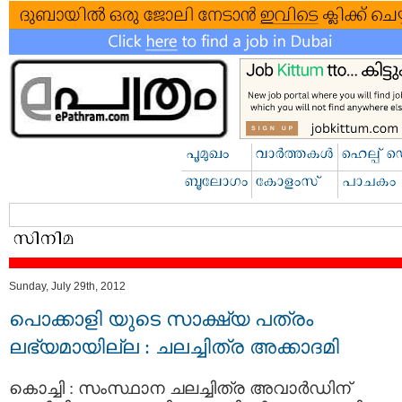
Sunday, July 29th, 2012
പൊക്കാളി യുടെ സാക്ഷ്യ പത്രം
ലഭ്യമായില്ല : ചലച്ചിത്ര അക്കാദമി
കൊച്ചി : സംസ്ഥാന ചലച്ചിത്ര അവാര്‍ഡിന്