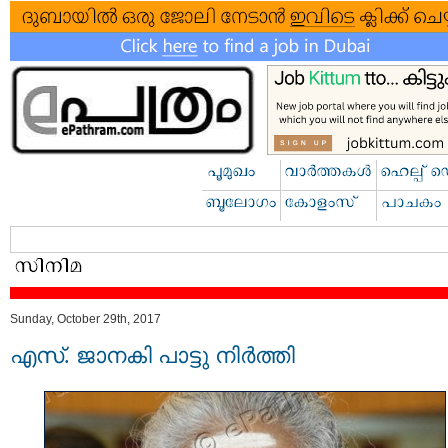
Sunday, October 29th, 2017
എസ്. ജാനകി പാട്ടു നിര്‍ത്തി